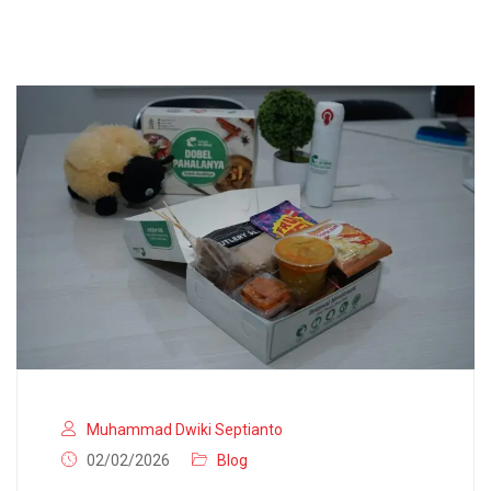
Muhammad Dwiki Septianto
02/02/2026
Blog