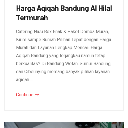
Harga Aqiqah Bandung Al Hilal
Termurah
Catering Nasi Box Enak & Paket Domba Murah,
Kirim sampe Rumah Pilihan Tepat dengan Harga
Murah dan Layanan Lengkap Mencari Harga
Aqiqah Bandung yang terjangkau namun tetap
berkualitas? Di Bandung Wetan, Sumur Bandung,
dan Cibeunying memang banyak pilihan layanan
aqiqah.…
Continue