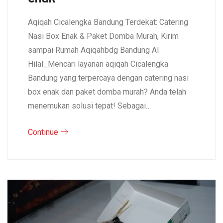
Aqiqah Cicalengka Bandung Terdekat: Catering
Nasi Box Enak & Paket Domba Murah, Kirim
sampai Rumah Aqiqahbdg Bandung Al
Hilal_Mencari layanan aqiqah Cicalengka
Bandung yang terpercaya dengan catering nasi
box enak dan paket domba murah? Anda telah
menemukan solusi tepat! Sebagai…
Continue