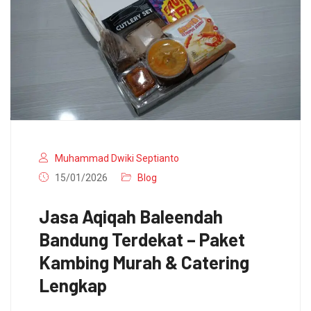
Muhammad Dwiki Septianto
15/01/2026
Blog
Jasa Aqiqah Baleendah
Bandung Terdekat – Paket
Kambing Murah & Catering
Lengkap