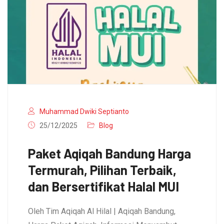
Muhammad Dwiki Septianto
25/12/2025
Blog
Paket Aqiqah Bandung Harga
Termurah, Pilihan Terbaik,
dan Bersertifikat Halal MUI
Oleh Tim Aqiqah Al Hilal | Aqiqah Bandung,