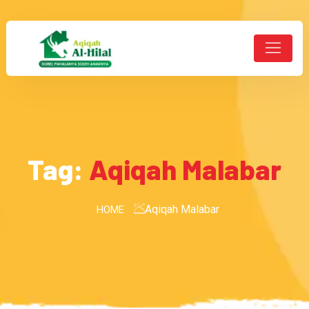
Tag:
Aqiqah Malabar
Aqiqah Malabar
HOME