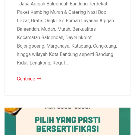
Jasa Aqiqah Baleendah Bandung Terdekat:
Paket Kambing Murah & Catering Nasi Box
Lezat, Gratis Ongkir ke Rumah Layanan Aqiqah
Baleendah: Mudah, Murah, Berkualitas
Kecamatan Baleendah, Dayeuhkolot,
Bojongsoang, Margahayu, Katapang, Cangkuang,
hingga wilayah Kota Bandung seperti Bandung
Kidul, Lengkong, Regol,…
Continue