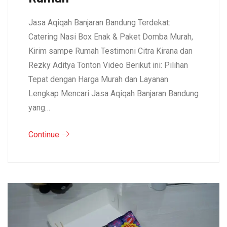
Jasa Aqiqah Banjaran Bandung Terdekat:
Catering Nasi Box Enak & Paket Domba Murah,
Kirim sampe Rumah Testimoni Citra Kirana dan
Rezky Aditya Tonton Video Berikut ini: Pilihan
Tepat dengan Harga Murah dan Layanan
Lengkap Mencari Jasa Aqiqah Banjaran Bandung
yang…
Continue