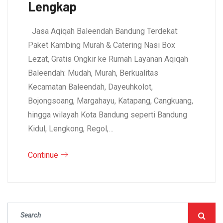
Lengkap
Jasa Aqiqah Baleendah Bandung Terdekat:
Paket Kambing Murah & Catering Nasi Box
Lezat, Gratis Ongkir ke Rumah Layanan Aqiqah
Baleendah: Mudah, Murah, Berkualitas
Kecamatan Baleendah, Dayeuhkolot,
Bojongsoang, Margahayu, Katapang, Cangkuang,
hingga wilayah Kota Bandung seperti Bandung
Kidul, Lengkong, Regol,…
Continue