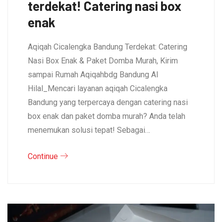
terdekat! Catering nasi box
enak
Aqiqah Cicalengka Bandung Terdekat: Catering
Nasi Box Enak & Paket Domba Murah, Kirim
sampai Rumah Aqiqahbdg Bandung Al
Hilal_Mencari layanan aqiqah Cicalengka
Bandung yang terpercaya dengan catering nasi
box enak dan paket domba murah? Anda telah
menemukan solusi tepat! Sebagai…
Continue