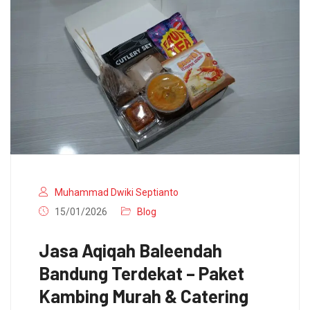
Muhammad Dwiki Septianto
15/01/2026
Blog
Jasa Aqiqah Baleendah
Bandung Terdekat – Paket
Kambing Murah & Catering