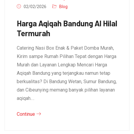
02/02/2026
Blog
Harga Aqiqah Bandung Al Hilal
Termurah
Catering Nasi Box Enak & Paket Domba Murah,
Kirim sampe Rumah Pilihan Tepat dengan Harga
Murah dan Layanan Lengkap Mencari Harga
Aqiqah Bandung yang terjangkau namun tetap
berkualitas? Di Bandung Wetan, Sumur Bandung,
dan Cibeunying memang banyak pilihan layanan
aqiqah.…
Continue