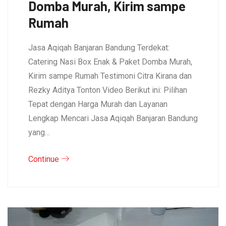
Domba Murah, Kirim sampe
Rumah
Jasa Aqiqah Banjaran Bandung Terdekat:
Catering Nasi Box Enak & Paket Domba Murah,
Kirim sampe Rumah Testimoni Citra Kirana dan
Rezky Aditya Tonton Video Berikut ini: Pilihan
Tepat dengan Harga Murah dan Layanan
Lengkap Mencari Jasa Aqiqah Banjaran Bandung
yang…
Continue