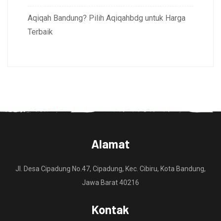
Aqiqah Bandung? Pilih Aqiqahbdg untuk Harga
Terbaik
Alamat
Jl. Desa Cipadung No.47, Cipadung, Kec. Cibiru, Kota Bandung,
Jawa Barat 40216
Kontak