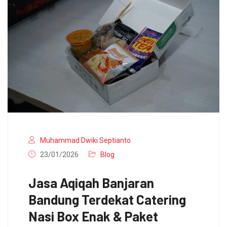
Muhammad Dwiki Septianto
23/01/2026
Blog
Jasa Aqiqah Banjaran
Bandung Terdekat Catering
Nasi Box Enak & Paket