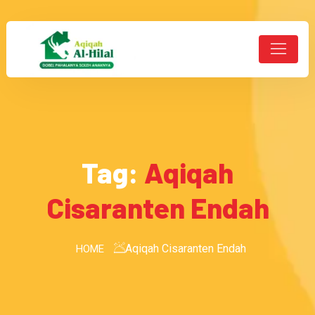
Tag:
Aqiqah
Cisaranten Endah
Aqiqah Cisaranten Endah
HOME