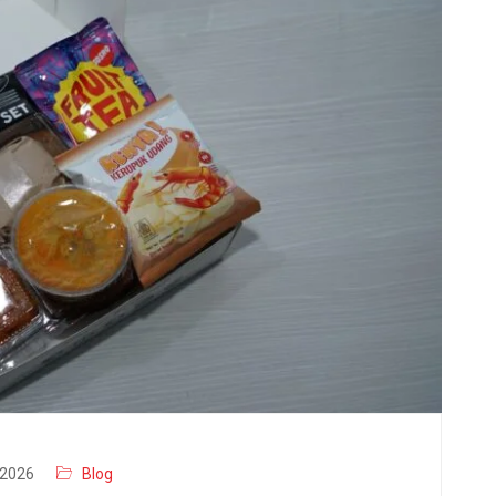
2026
Blog