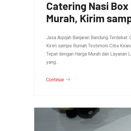
Catering Nasi Bo
Murah, Kirim sam
Jasa Aqiqah Banjaran Bandung Terdekat: 
Kirim sampe Rumah Testimoni Citra Kirana 
Tepat dengan Harga Murah dan Layanan L
yang…
Continue