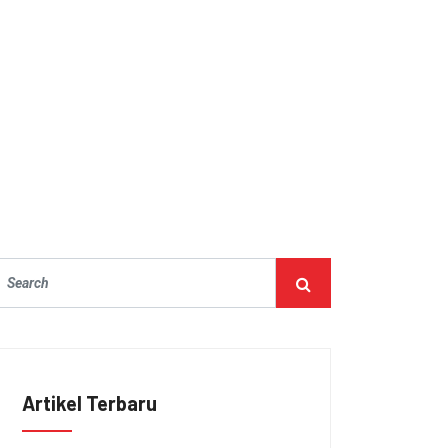
Artikel Terbaru