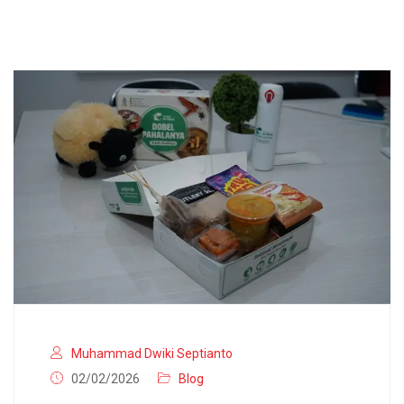
Muhammad Dwiki Septianto
02/02/2026
Blog