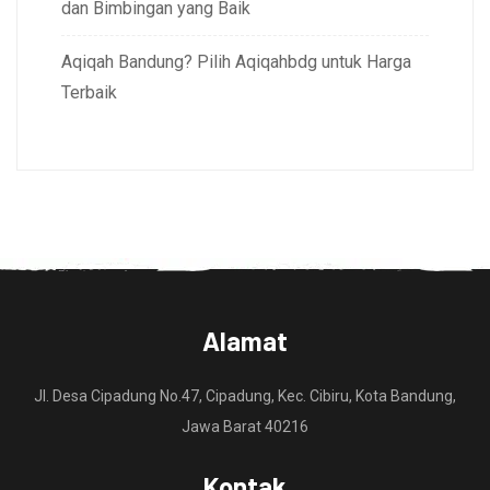
dan Bimbingan yang Baik
Aqiqah Bandung? Pilih Aqiqahbdg untuk Harga
Terbaik
Alamat
Jl. Desa Cipadung No.47, Cipadung, Kec. Cibiru, Kota Bandung,
Jawa Barat 40216
Kontak