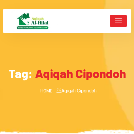
Tag:
Aqiqah Cipondoh
Aqiqah Cipondoh
HOME