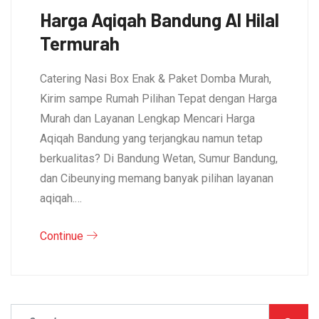
Harga Aqiqah Bandung Al Hilal
Termurah
Catering Nasi Box Enak & Paket Domba Murah,
Kirim sampe Rumah Pilihan Tepat dengan Harga
Murah dan Layanan Lengkap Mencari Harga
Aqiqah Bandung yang terjangkau namun tetap
berkualitas? Di Bandung Wetan, Sumur Bandung,
dan Cibeunying memang banyak pilihan layanan
aqiqah.…
Continue