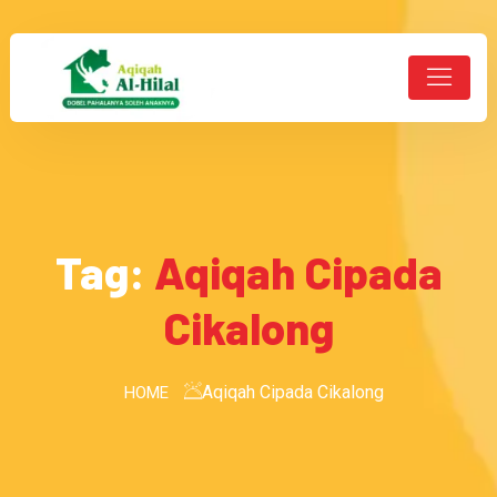
Tag:
Aqiqah Cipada
Cikalong
Aqiqah Cipada Cikalong
HOME