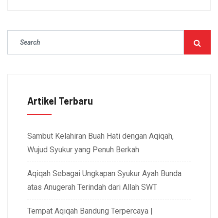
Artikel Terbaru
Sambut Kelahiran Buah Hati dengan Aqiqah,
Wujud Syukur yang Penuh Berkah
Aqiqah Sebagai Ungkapan Syukur Ayah Bunda
atas Anugerah Terindah dari Allah SWT
Tempat Aqiqah Bandung Terpercaya |