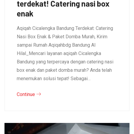
terdekat! Catering nasi box
enak
Aqiqah Cicalengka Bandung Terdekat: Catering
Nasi Box Enak & Paket Domba Murah, Kirim
sampai Rumah Aqiqahbdg Bandung Al
Hilal_Mencari layanan aqiqah Cicalengka
Bandung yang terpercaya dengan catering nasi
box enak dan paket domba murah? Anda telah
menemukan solusi tepat! Sebagai…
Continue