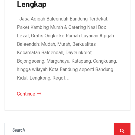
Lengkap
Jasa Aqiqah Baleendah Bandung Terdekat:
Paket Kambing Murah & Catering Nasi Box
Lezat, Gratis Ongkir ke Rumah Layanan Aqiqah
Baleendah: Mudah, Murah, Berkualitas
Kecamatan Baleendah, Dayeuhkolot,
Bojongsoang, Margahayu, Katapang, Cangkuang,
hingga wilayah Kota Bandung seperti Bandung
Kidul, Lengkong, Regol,…
Continue