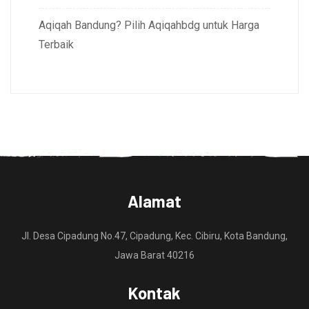
Aqiqah Bandung? Pilih Aqiqahbdg untuk Harga
Terbaik
Alamat
Jl. Desa Cipadung No.47, Cipadung, Kec. Cibiru, Kota Bandung,
Jawa Barat 40216
Kontak