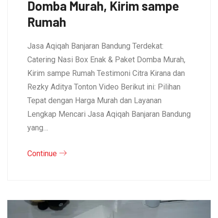
Domba Murah, Kirim sampe
Rumah
Jasa Aqiqah Banjaran Bandung Terdekat:
Catering Nasi Box Enak & Paket Domba Murah,
Kirim sampe Rumah Testimoni Citra Kirana dan
Rezky Aditya Tonton Video Berikut ini: Pilihan
Tepat dengan Harga Murah dan Layanan
Lengkap Mencari Jasa Aqiqah Banjaran Bandung
yang…
Continue