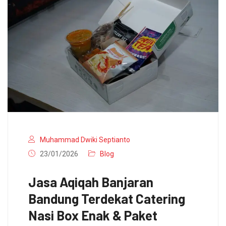
Muhammad Dwiki Septianto
23/01/2026
Blog
Jasa Aqiqah Banjaran
Bandung Terdekat Catering
Nasi Box Enak & Paket