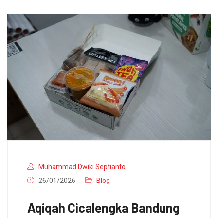
Muhammad Dwiki Septianto
26/01/2026
Blog
Aqiqah Cicalengka Bandung