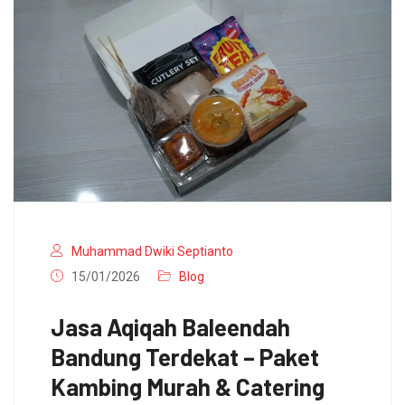
Muhammad Dwiki Septianto
15/01/2026
Blog
Jasa Aqiqah Baleendah
Bandung Terdekat – Paket
Kambing Murah & Catering