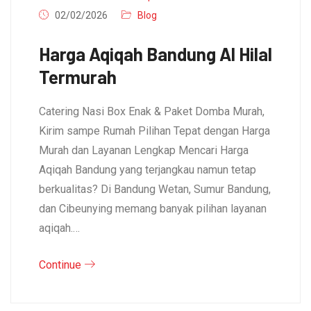
02/02/2026
Blog
Harga Aqiqah Bandung Al Hilal
Termurah
Catering Nasi Box Enak & Paket Domba Murah,
Kirim sampe Rumah Pilihan Tepat dengan Harga
Murah dan Layanan Lengkap Mencari Harga
Aqiqah Bandung yang terjangkau namun tetap
berkualitas? Di Bandung Wetan, Sumur Bandung,
dan Cibeunying memang banyak pilihan layanan
aqiqah.…
Continue