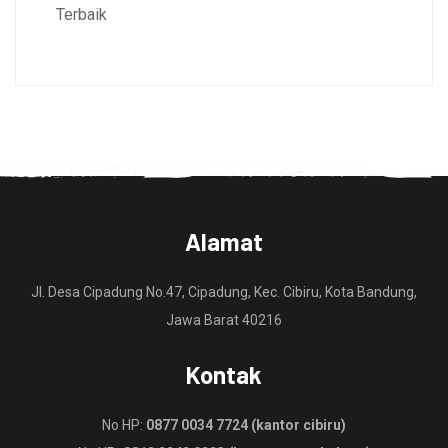
Terbaik
Alamat
Jl. Desa Cipadung No.47, Cipadung, Kec. Cibiru, Kota Bandung,
Jawa Barat 40216
Kontak
No HP:
0877 0034 7724 (kantor cibiru)