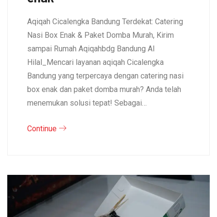
Aqiqah Cicalengka Bandung Terdekat: Catering
Nasi Box Enak & Paket Domba Murah, Kirim
sampai Rumah Aqiqahbdg Bandung Al
Hilal_Mencari layanan aqiqah Cicalengka
Bandung yang terpercaya dengan catering nasi
box enak dan paket domba murah? Anda telah
menemukan solusi tepat! Sebagai…
Continue