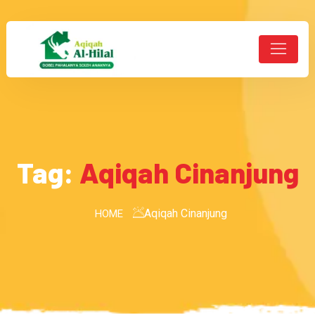
Tag:
Aqiqah Cinanjung
Aqiqah Cinanjung
HOME