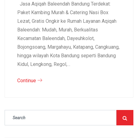
Jasa Aqiqah Baleendah Bandung Terdekat:
Paket Kambing Murah & Catering Nasi Box
Lezat, Gratis Ongkir ke Rumah Layanan Aqiqah
Baleendah: Mudah, Murah, Berkualitas
Kecamatan Baleendah, Dayeuhkolot,
Bojongsoang, Margahayu, Katapang, Cangkuang,
hingga wilayah Kota Bandung seperti Bandung
Kidul, Lengkong, Regol,…
Continue