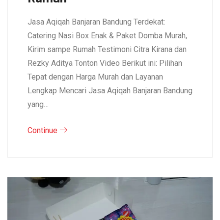
Jasa Aqiqah Banjaran Bandung Terdekat:
Catering Nasi Box Enak & Paket Domba Murah,
Kirim sampe Rumah Testimoni Citra Kirana dan
Rezky Aditya Tonton Video Berikut ini: Pilihan
Tepat dengan Harga Murah dan Layanan
Lengkap Mencari Jasa Aqiqah Banjaran Bandung
yang…
Continue