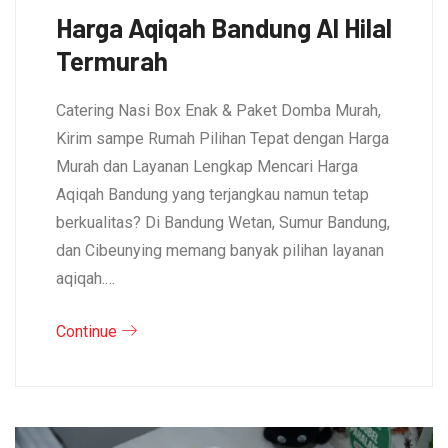
Harga Aqiqah Bandung Al Hilal
Termurah
Catering Nasi Box Enak & Paket Domba Murah,
Kirim sampe Rumah Pilihan Tepat dengan Harga
Murah dan Layanan Lengkap Mencari Harga
Aqiqah Bandung yang terjangkau namun tetap
berkualitas? Di Bandung Wetan, Sumur Bandung,
dan Cibeunying memang banyak pilihan layanan
aqiqah.…
Continue