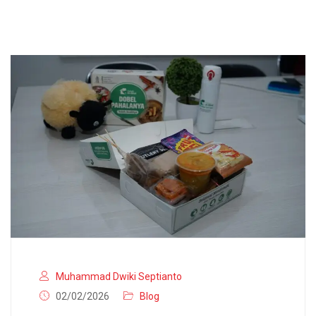
Muhammad Dwiki Septianto
02/02/2026
Blog