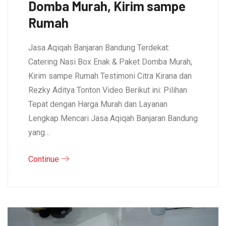
Domba Murah, Kirim sampe
Rumah
Jasa Aqiqah Banjaran Bandung Terdekat:
Catering Nasi Box Enak & Paket Domba Murah,
Kirim sampe Rumah Testimoni Citra Kirana dan
Rezky Aditya Tonton Video Berikut ini: Pilihan
Tepat dengan Harga Murah dan Layanan
Lengkap Mencari Jasa Aqiqah Banjaran Bandung
yang…
Continue