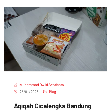
Muhammad Dwiki Septianto
26/01/2026
Blog
Aqiqah Cicalengka Bandung