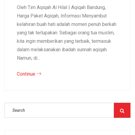
Oleh Tim Aqiqah Al Hilal | Aqiqah Bandung,
Harga Paket Aqiqah, Informasi Menyambut
kelahiran buah hati adalah momen penuh berkah
yang tak terlupakan. Sebagai orang tua muslim,
kita ingin memberikan yang terbaik, termasuk
dalam melaksanakan ibadah sunnah aqiqah.
Namun, di…
Continue