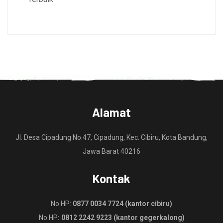
Alamat
Jl. Desa Cipadung No.47, Cipadung, Kec. Cibiru, Kota Bandung,
Jawa Barat 40216
Kontak
No HP:
0877 0034 7724 (kantor cibiru)
No HP
: 0812 2242 9223 (kantor gegerkalong)