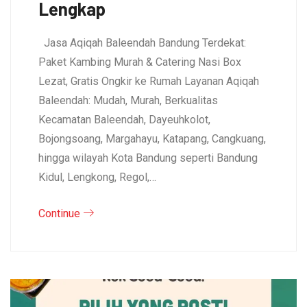
Lengkap
Jasa Aqiqah Baleendah Bandung Terdekat:
Paket Kambing Murah & Catering Nasi Box
Lezat, Gratis Ongkir ke Rumah Layanan Aqiqah
Baleendah: Mudah, Murah, Berkualitas
Kecamatan Baleendah, Dayeuhkolot,
Bojongsoang, Margahayu, Katapang, Cangkuang,
hingga wilayah Kota Bandung seperti Bandung
Kidul, Lengkong, Regol,…
Continue