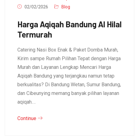
02/02/2026
Blog
Harga Aqiqah Bandung Al Hilal
Termurah
Catering Nasi Box Enak & Paket Domba Murah,
Kirim sampe Rumah Pilihan Tepat dengan Harga
Murah dan Layanan Lengkap Mencari Harga
Aqiqah Bandung yang terjangkau namun tetap
berkualitas? Di Bandung Wetan, Sumur Bandung,
dan Cibeunying memang banyak pilihan layanan
aqiqah.…
Continue