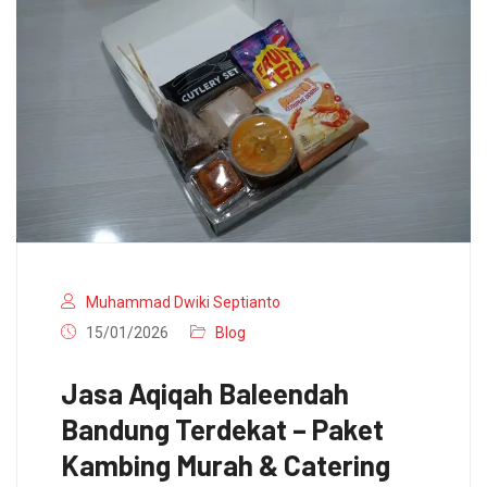
Muhammad Dwiki Septianto
15/01/2026
Blog
Jasa Aqiqah Baleendah
Bandung Terdekat – Paket
Kambing Murah & Catering