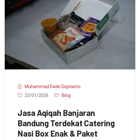
Muhammad Dwiki Septianto
23/01/2026
Blog
Jasa Aqiqah Banjaran
Bandung Terdekat Catering
Nasi Box Enak & Paket