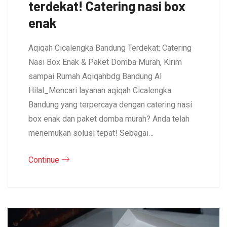
terdekat! Catering nasi box
enak
Aqiqah Cicalengka Bandung Terdekat: Catering
Nasi Box Enak & Paket Domba Murah, Kirim
sampai Rumah Aqiqahbdg Bandung Al
Hilal_Mencari layanan aqiqah Cicalengka
Bandung yang terpercaya dengan catering nasi
box enak dan paket domba murah? Anda telah
menemukan solusi tepat! Sebagai…
Continue