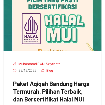
Muhammad Dwiki Septianto
25/12/2025
Blog
Paket Aqiqah Bandung Harga
Termurah, Pilihan Terbaik,
dan Bersertifikat Halal MUI