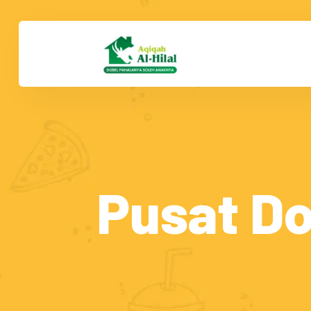
Pusat D