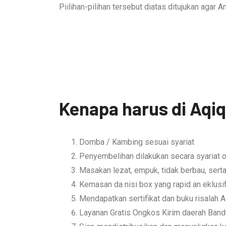
Piilihan-pilihan tersebut diatas ditujukan aga
Kenapa harus di Aqi
Domba / Kambing sesuai syariat
Penyembelihan dilakukan secara syariat o
Masakan lezat, empuk, tidak berbau, ser
Kemasan da nisi box yang rapid an eklusi
Mendapatkan sertifikat dan buku risalah 
Layanan Gratis Ongkos Kirim daerah Ban