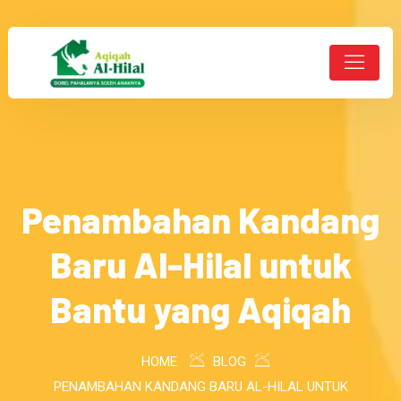
Penambahan Kandang
Baru Al-Hilal untuk
Bantu yang Aqiqah
HOME
BLOG
PENAMBAHAN KANDANG BARU AL-HILAL UNTUK