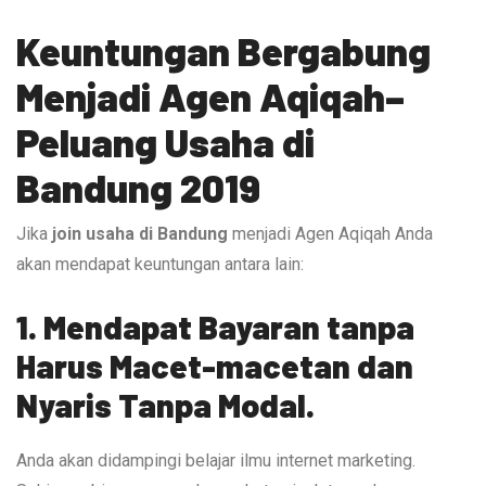
Keuntungan Bergabung
Menjadi Agen Aqiqah–
Peluang Usaha di
Bandung 2019
Jika
join usaha di Bandung
menjadi Agen Aqiqah Anda
akan mendapat keuntungan antara lain:
1. Mendapat Bayaran tanpa
Harus Macet-macetan dan
Nyaris Tanpa Modal.
Anda akan didampingi belajar ilmu internet marketing.