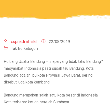
supriadi al hilal
22/08/2019
Tak Berkategori
Peluang Usaha Bandung – siapa yang tidak tahu Bandung?
masyarakat Indonesia pasti sudah tau Bandung. Kota
Bandung adalah ibu kota Provinsi Jawa Barat, sering
disebut juga kota kembang.
Bandung merupakan salah satu kota besar di Indonesia.
Kota terbesar ketiga setelah Surabaya.