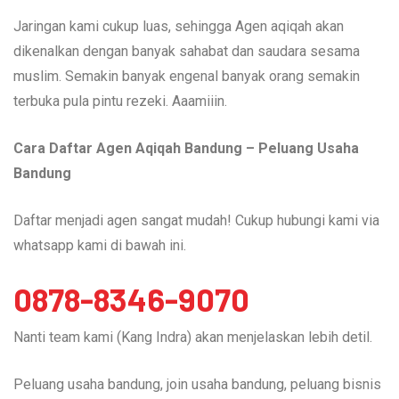
Jaringan kami cukup luas, sehingga Agen aqiqah akan
dikenalkan dengan banyak sahabat dan saudara sesama
muslim. Semakin banyak engenal banyak orang semakin
terbuka pula pintu rezeki. Aaamiiin.
Cara Daftar Agen Aqiqah Bandung – Peluang Usaha
Bandung
Daftar menjadi agen sangat mudah! Cukup hubungi kami via
whatsapp kami di bawah ini.
0878-8346-9070
Nanti team kami (Kang Indra) akan menjelaskan lebih detil.
Peluang usaha bandung, join usaha bandung, peluang bisnis