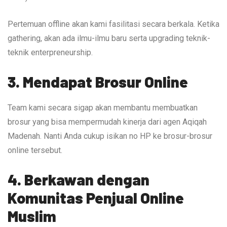
Pertemuan offline akan kami fasilitasi secara berkala. Ketika
gathering, akan ada ilmu-ilmu baru serta upgrading teknik-
teknik enterpreneurship.
3. Mendapat Brosur Online
Team kami secara sigap akan membantu membuatkan
brosur yang bisa mempermudah kinerja dari agen Aqiqah
Madenah. Nanti Anda cukup isikan no HP ke brosur-brosur
online tersebut.
4. Berkawan dengan
Komunitas Penjual Online
Muslim