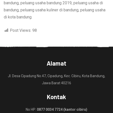
bandung, peluang usaha bandung 2019, peluang usaha di
bandung, peluang usaha kuliner di bandung, peluang usaha
di kota bandung.
Post Views:
98
Alamat
Jl. Desa Cipadung No.47, Cipadung, Kec. Cibiru, Kota Bandung,
Jawa Barat 40216
Kontak
No HP:
0877 0034 7724 (kantor cibiru)