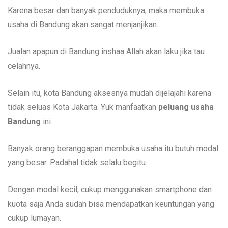
Karena besar dan banyak penduduknya, maka membuka
usaha di Bandung akan sangat menjanjikan.
Jualan apapun di Bandung inshaa Allah akan laku jika tau
celahnya.
Selain itu, kota Bandung aksesnya mudah dijelajahi karena
tidak seluas Kota Jakarta. Yuk manfaatkan
peluang usaha
Bandung
ini.
Banyak orang beranggapan membuka usaha itu butuh modal
yang besar. Padahal tidak selalu begitu.
Dengan modal kecil, cukup menggunakan smartphone dan
kuota saja Anda sudah bisa mendapatkan keuntungan yang
cukup lumayan.