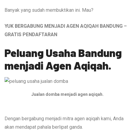
Banyak yang sudah membuktikan ini. Mau?
YUK BERGABUNG MENJADI AGEN AQIQAH BANDUNG –
GRATIS PENDAFTARAN
Peluang Usaha Bandung
menjadi Agen Aqiqah.
Jualan domba menjadi agen aqiqah.
Dengan bergabung menjadi mitra agen aqiqah kami, Anda
akan mendapat pahala berlipat ganda.