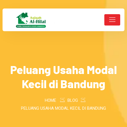
Peluang Usaha Modal
Kecil di Bandung
HOME
BLOG
PELUANG USAHA MODAL KECIL DI BANDUNG