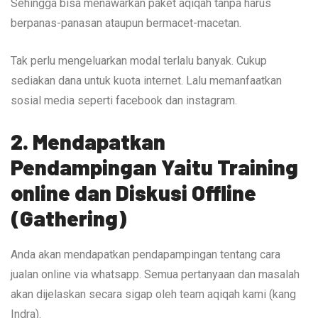
Sehingga bisa menawarkan paket aqiqah tanpa harus
berpanas-panasan ataupun bermacet-macetan.
Tak perlu mengeluarkan modal terlalu banyak. Cukup
sediakan dana untuk kuota internet. Lalu memanfaatkan
sosial media seperti facebook dan instagram.
2. Mendapatkan
Pendampingan Yaitu Training
online dan Diskusi Offline
(Gathering)
Anda akan mendapatkan pendapampingan tentang cara
jualan online via whatsapp. Semua pertanyaan dan masalah
akan dijelaskan secara sigap oleh team aqiqah kami (kang
Indra).