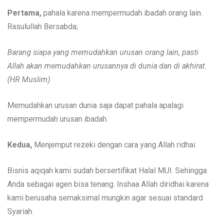
Pertama,
pahala karena mempermudah ibadah orang lain.
Rasulullah Bersabda;
Barang siapa yang memudahkan urusan orang lain, pasti
Allah akan memudahkan urusannya di dunia dan di akhirat.
(HR Muslim)
Memudahkan urusan dunia saja dapat pahala apalagi
mempermudah urusan ibadah.
Kedua,
Menjemput rezeki dengan cara yang Allah ridhai.
Bisnis aqiqah kami sudah bersertifikat Halal MUI. Sehingga
Anda sebagai agen bisa tenang. Inshaa Allah diridhai karena
kami berusaha semaksimal mungkin agar sesuai standard
Syariah.