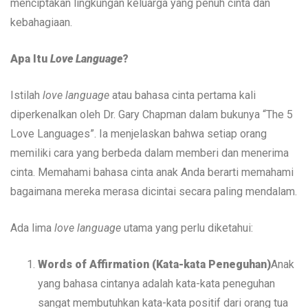
menciptakan lingkungan keluarga yang penuh cinta dan
kebahagiaan.
Apa Itu
Love Language
?
Istilah
love language
atau bahasa cinta pertama kali
diperkenalkan oleh Dr. Gary Chapman dalam bukunya “The 5
Love Languages”. Ia menjelaskan bahwa setiap orang
memiliki cara yang berbeda dalam memberi dan menerima
cinta. Memahami bahasa cinta anak Anda berarti memahami
bagaimana mereka merasa dicintai secara paling mendalam.
Ada lima
love language
utama yang perlu diketahui:
Words of Affirmation (Kata-kata Peneguhan)
Anak
yang bahasa cintanya adalah kata-kata peneguhan
sangat membutuhkan kata-kata positif dari orang tua