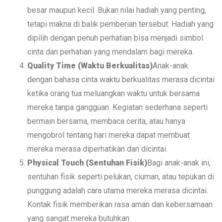
besar maupun kecil. Bukan nilai hadiah yang penting,
tetapi makna di balik pemberian tersebut. Hadiah yang
dipilih dengan penuh perhatian bisa menjadi simbol
cinta dan perhatian yang mendalam bagi mereka.
Quality Time (Waktu Berkualitas)
Anak-anak
dengan bahasa cinta waktu berkualitas merasa dicintai
ketika orang tua meluangkan waktu untuk bersama
mereka tanpa gangguan. Kegiatan sederhana seperti
bermain bersama, membaca cerita, atau hanya
mengobrol tentang hari mereka dapat membuat
mereka merasa diperhatikan dan dicintai.
Physical Touch (Sentuhan Fisik)
Bagi anak-anak ini,
sentuhan fisik seperti pelukan, ciuman, atau tepukan di
punggung adalah cara utama mereka merasa dicintai.
Kontak fisik memberikan rasa aman dan kebersamaan
yang sangat mereka butuhkan.