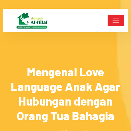
Mengenal Love
Language Anak Agar
Hubungan dengan
Orang Tua Bahagia