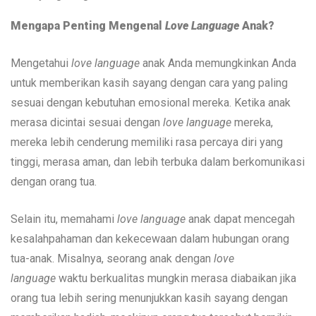
Mengapa Penting Mengenal
Love Language
Anak?
Mengetahui
love language
anak Anda memungkinkan Anda
untuk memberikan kasih sayang dengan cara yang paling
sesuai dengan kebutuhan emosional mereka. Ketika anak
merasa dicintai sesuai dengan
love language
mereka,
mereka lebih cenderung memiliki rasa percaya diri yang
tinggi, merasa aman, dan lebih terbuka dalam berkomunikasi
dengan orang tua.
Selain itu, memahami
love language
anak dapat mencegah
kesalahpahaman dan kekecewaan dalam hubungan orang
tua-anak. Misalnya, seorang anak dengan
love
language
waktu berkualitas mungkin merasa diabaikan jika
orang tua lebih sering menunjukkan kasih sayang dengan