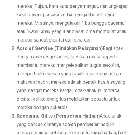
mereka. Pujian, kata-kata penyemangat, dan ungkapan
kasih sayang secara verbal sangat berarti bagi
mereka. Misalnya, mengatakan “Ibu bangga padamu”
atau “Kamu anak yang luar biasa” bisa membuat anak
merasa sangat dicintai dan dihargai.
Acts of Service (Tindakan Pelayanan)
Bagi anak
dengan
love language
ini, tindakan nyata seperti
membantu mereka menyelesaikan tugas sekolah,
memperbaiki mainan yang rusak, atau menyiapkan
makanan favorit mereka adalah bentuk kasih sayang
yang sangat mereka hargai. Anak-anak ini merasa
dicintai ketika orang tua melakukan sesuatu untuk
mereka dengan sukarela.
Receiving Gifts (Pemberian Hadiah)
Anak-anak
yang bahasa cintanya adalah pemberian hadiah
merasa dicintai ketika mereka menerima hadiah, baik