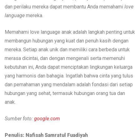
dan perilaku mereka dapat membantu Anda memahami
love
language
mereka.
Memahami love language anak adalah langkah penting untuk
membangun hubungan yang kuat dan penuh kasih dengan
mereka. Setiap anak unik dan memiliki cara berbeda untuk
merasa dicintai, dan dengan mengenali serta memenuhi
kebutuhan ini, Anda dapat menciptakan lingkungan keluarga
yang harmonis dan bahagia. Ingatlah bahwa cinta yang tulus
dan pemahaman yang mendalam adalah fondasi dari setiap
hubungan yang sehat, termasuk hubungan orang tua dan
anak.
Sumber foto:
google.com
Penulis: Nafisah Samratul Fuadiyah