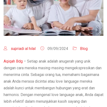
supriadi al hilal
09/09/2024
Blog
Aqiqah Bdg
– Setiap anak adalah anugerah yang unik
dengan cara mereka masing-masing mengekspresikan dan
menerima cinta. Sebagai orang tua, memahami bagaimana
anak Anda merasa dicintai atau love language mereka
adalah kunci untuk membangun hubungan yang erat dan
harmonis. Dengan mengenal love language anak, Anda dapat
lebih efektif dalam menunjukkan kasih sayang dan