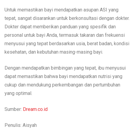
Untuk memastikan bayi mendapatkan asupan ASI yang
tepat, sangat disarankan untuk berkonsultasi dengan dokter.
Dokter dapat memberikan panduan yang spesifik dan
personal untuk bayi Anda, termasuk takaran dan frekuensi
menyusui yang tepat berdasarkan usia, berat badan, kondisi
kesehatan, dan kebutuhan masing-masing bayi.
Dengan mendapatkan bimbingan yang tepat, ibu menyusui
dapat memastikan bahwa bayi mendapatkan nutrisi yang
cukup dan mendukung perkembangan dan pertumbuhan
yang optimal.
Sumber:
Dream.co.id
Penulis: Aisyah