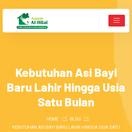
Kebutuhan Asi Bayi
Baru Lahir Hingga Usia
Satu Bulan
HOME
BLOG
KEBUTUHAN ASI BAYI BARU LAHIR HINGGA USIA SATU