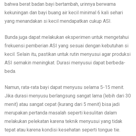
bahwa berat badan bayi bertambah, urinnya berwarna
kekuningan dan bayi buang air kecil minimal 6 kali sehari
yang menandakan si kecil mendapatkan cukup ASI.
Bunda juga dapat melakukan eksperimen untuk mengetahui
frekuensi pemberian ASI yang sesuai dengan kebutuhan si
kecil. Selain itu, pastikan untuk rutin menyusui agar produksi
ASI semakin meningkat. Durasi menyusui dapat berbeda-
beda.
Namun, rata-rata bayi dapat menyusu selama 5-15 menit.
Jika durasi menyusu berlangsung sangat lama (lebih dari 30
menit) atau sangat cepat (kurang dari 5 menit) bisa jadi
merupakan pertanda masalah seperti kesulitan dalam
melakukan pelekatan karena teknik menyusui yang tidak
tepat atau karena kondisi kesehatan seperti tongue tie.