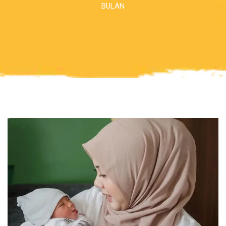
BULAN