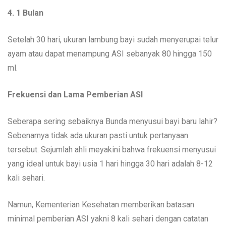
4. 1 Bulan
Setelah 30 hari, ukuran lambung bayi sudah menyerupai telur
ayam atau dapat menampung ASI sebanyak 80 hingga 150
ml.
Frekuensi dan Lama Pemberian ASI
Seberapa sering sebaiknya Bunda menyusui bayi baru lahir?
Sebenarnya tidak ada ukuran pasti untuk pertanyaan
tersebut. Sejumlah ahli meyakini bahwa frekuensi menyusui
yang ideal untuk bayi usia 1 hari hingga 30 hari adalah 8-12
kali sehari.
Namun, Kementerian Kesehatan memberikan batasan
minimal pemberian ASI yakni 8 kali sehari dengan catatan