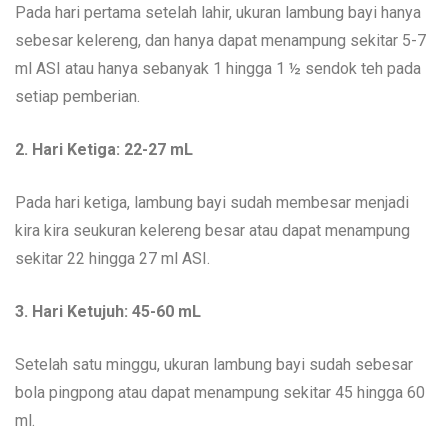
Pada hari pertama setelah lahir, ukuran lambung bayi hanya
sebesar kelereng, dan hanya dapat menampung sekitar 5-7
ml ASI atau hanya sebanyak 1 hingga 1 ½ sendok teh pada
setiap pemberian.
2. Hari Ketiga: 22-27 mL
Pada hari ketiga, lambung bayi sudah membesar menjadi
kira kira seukuran kelereng besar atau dapat menampung
sekitar 22 hingga 27 ml ASI.
3. Hari Ketujuh: 45-60 mL
Setelah satu minggu, ukuran lambung bayi sudah sebesar
bola pingpong atau dapat menampung sekitar 45 hingga 60
ml.