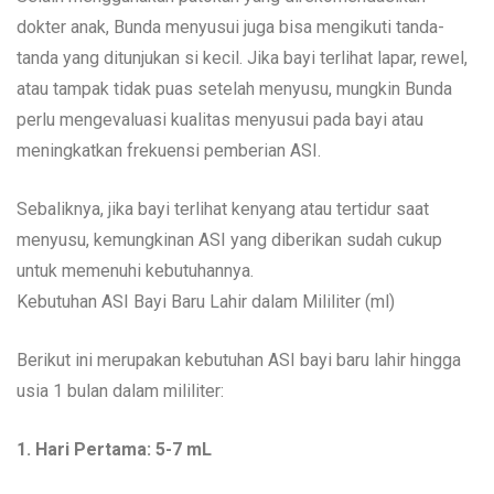
dokter anak, Bunda menyusui juga bisa mengikuti tanda-
tanda yang ditunjukan si kecil. Jika bayi terlihat lapar, rewel,
atau tampak tidak puas setelah menyusu, mungkin Bunda
perlu mengevaluasi kualitas menyusui pada bayi atau
meningkatkan frekuensi pemberian ASI.
Sebaliknya, jika bayi terlihat kenyang atau tertidur saat
menyusu, kemungkinan ASI yang diberikan sudah cukup
untuk memenuhi kebutuhannya.
Kebutuhan ASI Bayi Baru Lahir dalam Mililiter (ml)
Berikut ini merupakan kebutuhan ASI bayi baru lahir hingga
usia 1 bulan dalam mililiter:
1. Hari Pertama: 5-7 mL