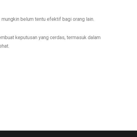
 mungkin belum tentu efektif bagi orang lain.
embuat keputusan yang cerdas, termasuk dalam
ehat.