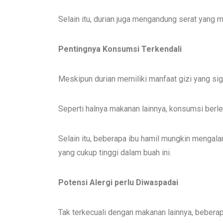
Selain itu, durian juga mengandung serat yang 
Pentingnya Konsumsi Terkendali
Meskipun durian memiliki manfaat gizi yang s
Seperti halnya makanan lainnya, konsumsi ber
Selain itu, beberapa ibu hamil mungkin menga
yang cukup tinggi dalam buah ini.
Potensi Alergi perlu Diwaspadai
Tak terkecuali dengan makanan lainnya, beberap