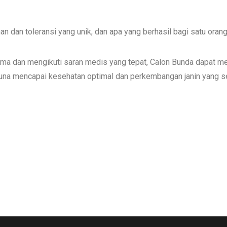
an dan toleransi yang unik, dan apa yang berhasil bagi satu orang
a dan mengikuti saran medis yang tepat, Calon Bunda dapat m
una mencapai kesehatan optimal dan perkembangan janin yang s