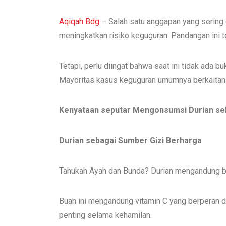
Aqiqah Bdg
– Salah satu anggapan yang sering
meningkatkan risiko keguguran. Pandangan ini 
Tetapi, perlu diingat bahwa saat ini tidak ada 
Mayoritas kasus keguguran umumnya berkaitan d
Kenyataan seputar Mengonsumsi Durian se
Durian sebagai Sumber Gizi Berharga
Tahukah Ayah dan Bunda? Durian mengandung b
Buah ini mengandung vitamin C yang berperan 
penting selama kehamilan.