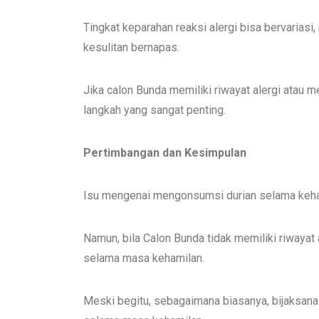
Tingkat keparahan reaksi alergi bisa bervariasi
kesulitan bernapas.
Jika calon Bunda memiliki riwayat alergi atau
langkah yang sangat penting.
Pertimbangan dan Kesimpulan
Isu mengenai mengonsumsi durian selama keha
Namun, bila Calon Bunda tidak memiliki riwaya
selama masa kehamilan.
Meski begitu, sebagaimana biasanya, bijaksanal