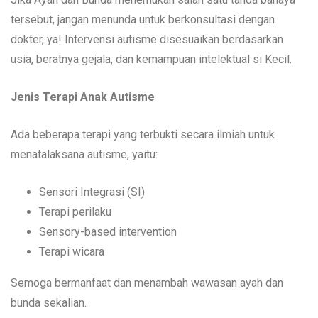
tersebut, jangan menunda untuk berkonsultasi dengan
dokter, ya! Intervensi autisme disesuaikan berdasarkan
usia, beratnya gejala, dan kemampuan intelektual si Kecil.
Jenis Terapi Anak Autisme
Ada beberapa terapi yang terbukti secara ilmiah untuk
menatalaksana autisme, yaitu:
Sensori Integrasi (SI)
Terapi perilaku
Sensory-based intervention
Terapi wicara
Semoga bermanfaat dan menambah wawasan ayah dan
bunda sekalian.