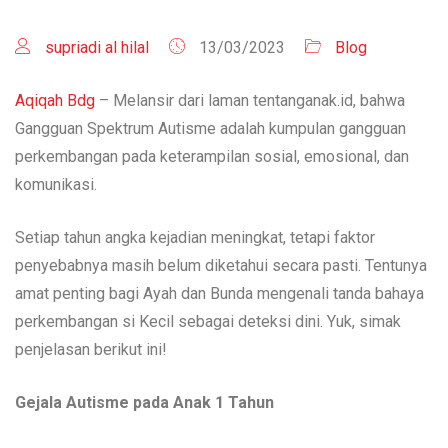
supriadi al hilal
13/03/2023
Blog
Aqiqah Bdg
– Melansir dari laman tentanganak.id, bahwa
Gangguan Spektrum Autisme adalah kumpulan gangguan
perkembangan pada keterampilan sosial, emosional, dan
komunikasi.
Setiap tahun angka kejadian meningkat, tetapi faktor
penyebabnya masih belum diketahui secara pasti. Tentunya
amat penting bagi Ayah dan Bunda mengenali tanda bahaya
perkembangan si Kecil sebagai deteksi dini. Yuk, simak
penjelasan berikut ini!
Gejala Autisme pada Anak 1 Tahun