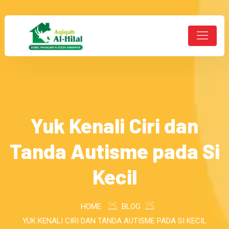
Yuk Kenali Ciri dan
Tanda Autisme pada Si
Kecil
HOME
BLOG
YUK KENALI CIRI DAN TANDA AUTISME PADA SI KECIL