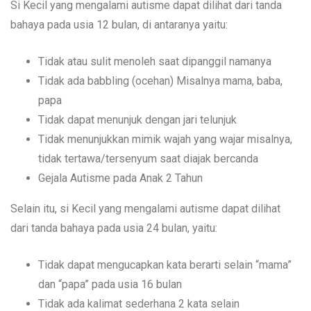
Si Kecil yang mengalami autisme dapat dilihat dari tanda
bahaya pada usia 12 bulan, di antaranya yaitu:
Tidak atau sulit menoleh saat dipanggil namanya
Tidak ada babbling (ocehan) Misalnya mama, baba,
papa
Tidak dapat menunjuk dengan jari telunjuk
Tidak menunjukkan mimik wajah yang wajar misalnya,
tidak tertawa/tersenyum saat diajak bercanda
Gejala Autisme pada Anak 2 Tahun
Selain itu, si Kecil yang mengalami autisme dapat dilihat
dari tanda bahaya pada usia 24 bulan, yaitu:
Tidak dapat mengucapkan kata berarti selain “mama”
dan “papa” pada usia 16 bulan
Tidak ada kalimat sederhana 2 kata selain