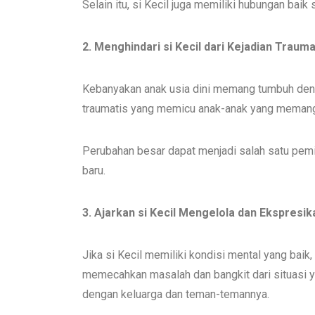
Selain itu, si Kecil juga memiliki hubungan baik
2. Menghindari si Kecil dari Kejadian Trauma
Kebanyakan anak usia dini memang tumbuh denga
traumatis yang memicu anak-anak yang memang
Perubahan besar dapat menjadi salah satu pemic
baru.
3. Ajarkan si Kecil Mengelola dan Ekspresi
Jika si Kecil memiliki kondisi mental yang baik
memecahkan masalah dan bangkit dari situasi y
dengan keluarga dan teman-temannya.