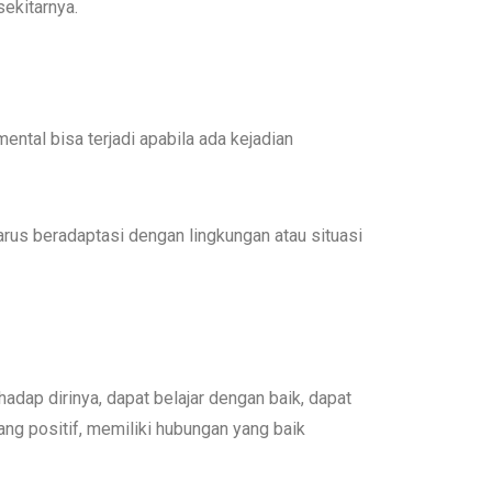
sekitarnya.
tal bisa terjadi apabila ada kejadian
arus beradaptasi dengan lingkungan atau situasi
hadap dirinya, dapat belajar dengan baik, dapat
ng positif, memiliki hubungan yang baik