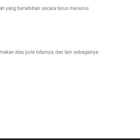
arah yang berlebihan secara terus menerus
akan atau pola tidurnya, dan lain sebagainya.