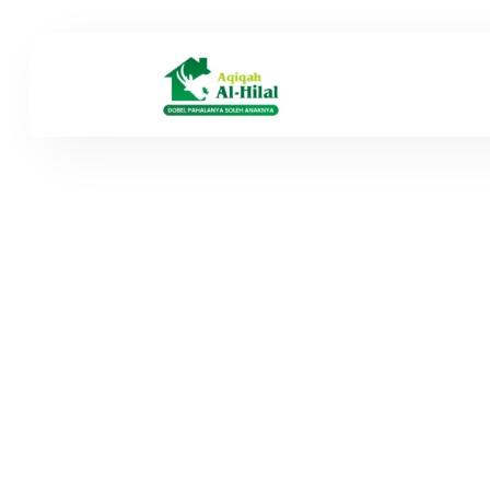
Cara Jag