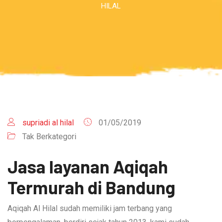
HILAL
supriadi al hilal
01/05/2019
Tak Berkategori
Jasa layanan Aqiqah
Termurah di Bandung
Aqiqah Al Hilal sudah memiliki jam terbang yang