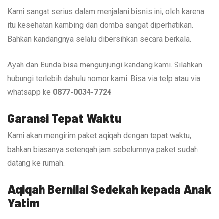
Kami sangat serius dalam menjalani bisnis ini, oleh karena
itu kesehatan kambing dan domba sangat diperhatikan.
Bahkan kandangnya selalu dibersihkan secara berkala.
Ayah dan Bunda bisa mengunjungi kandang kami. Silahkan
hubungi terlebih dahulu nomor kami. Bisa via telp atau via
whatsapp ke
0877-0034-7724
Garansi Tepat Waktu
Kami akan mengirim paket aqiqah dengan tepat waktu,
bahkan biasanya setengah jam sebelumnya paket sudah
datang ke rumah.
Aqiqah Bernilai Sedekah kepada Anak
Yatim