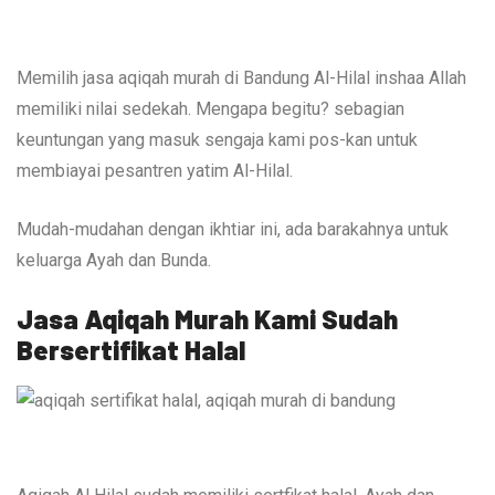
Memilih jasa aqiqah murah di Bandung Al-Hilal inshaa Allah
memiliki nilai sedekah. Mengapa begitu? sebagian
keuntungan yang masuk sengaja kami pos-kan untuk
membiayai pesantren yatim Al-Hilal.
Mudah-mudahan dengan ikhtiar ini, ada barakahnya untuk
keluarga Ayah dan Bunda.
Jasa Aqiqah Murah Kami Sudah
Bersertifikat Halal