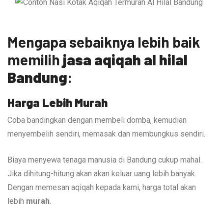
Mengapa sebaiknya lebih baik
memilih
jasa aqiqah al hilal
Bandung
:
Harga Lebih Murah
Coba bandingkan dengan membeli domba, kemudian
menyembelih sendiri, memasak dan membungkus sendiri.
Biaya menyewa tenaga manusia di Bandung cukup mahal.
Jika dihitung-hitung akan akan keluar uang lebih banyak.
Dengan memesan aqiqah kepada kami, harga total akan
lebih
murah
.