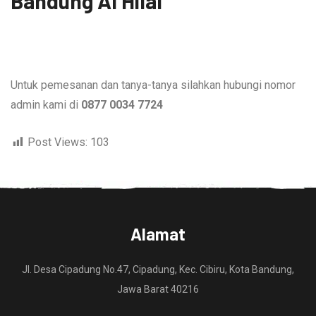
Bandung Al Hilal
Untuk pemesanan dan tanya-tanya silahkan hubungi nomor
admin kami di
0877 0034 7724
Post Views:
103
Alamat
Jl. Desa Cipadung No.47, Cipadung, Kec. Cibiru, Kota Bandung,
Jawa Barat 40216