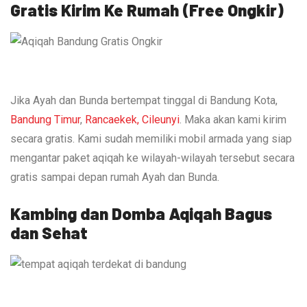
Gratis Kirim Ke Rumah (Free Ongkir)
Jika Ayah dan Bunda bertempat tinggal di Bandung Kota,
Bandung Timur
,
Rancaekek,
Cileunyi
. Maka akan kami kirim
secara gratis. Kami sudah memiliki mobil armada yang siap
mengantar paket aqiqah ke wilayah-wilayah tersebut secara
gratis sampai depan rumah Ayah dan Bunda.
Kambing dan Domba Aqiqah Bagus
dan Sehat