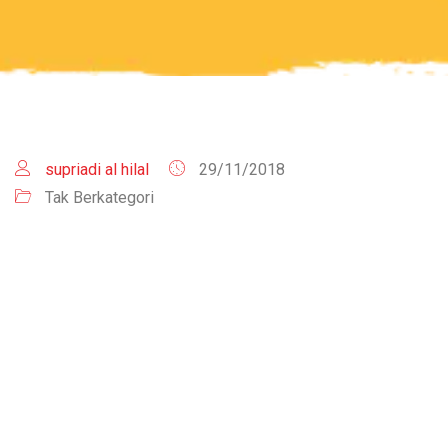
supriadi al hilal
29/11/2018
Tak Berkategori