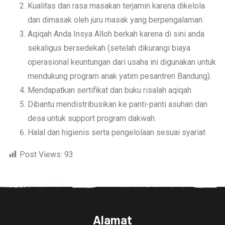
Kualitas dan rasa masakan terjamin karena dikelola
dan dimasak oleh juru masak yang berpengalaman
Aqiqah Anda Insya Alloh berkah karena di sini anda
sekaligus bersedekah (setelah dikurangi biaya
operasional keuntungan dari usaha ini digunakan untuk
mendukung program anak yatim pesantren Bandung).
Mendapatkan sertifikat dan buku risalah aqiqah
Dibantu mendistribusikan ke panti-panti asuhan dan
desa untuk support program dakwah.
Halal dan higienis serta pengelolaan sesuai syariat
Post Views:
93
Alamat