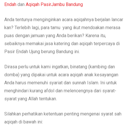
Endah
dan
Aqiqah PasirJambu Bandung
Anda tentunya menginginkan acara aqiqahnya berjalan lancar
kan? Terlebih lagi, para tamu yang ikut mendoakan merasa
puas dengan jamuan yang Anda berikan? Karena itu,
sebaiknya memakai jasa katering dan aqiqah terpercaya di
Pasir Endah Ujung berung Bandung ini.
Dirasa perlu untuk kami ingatkan, binatang (kambing dan
domba) yang dipakai untuk acara aqiqah anak kesayangan
Anda harus memenuhi syariat dan sunnah Islam. Ini untuk
menghindari kurang afdol dan melencengnya dari syarat-
syarat yang Allah tentukan.
Silahkan perhatikan ketentuan penting mengenai syarat sah
aqiqah di bawah ini: