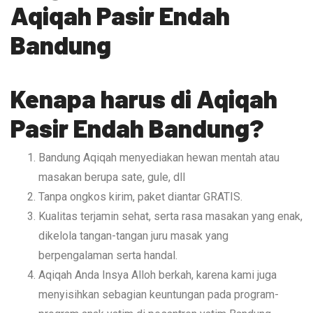
Aqiqah Pasir Endah
Bandung
Kenapa harus di Aqiqah
Pasir Endah Bandung?
Bandung Aqiqah menyediakan hewan mentah atau
masakan berupa sate, gule, dll
Tanpa ongkos kirim, paket diantar GRATIS.
Kualitas terjamin sehat, serta rasa masakan yang enak,
dikelola tangan-tangan juru masak yang
berpengalaman serta handal.
Aqiqah Anda Insya Alloh berkah, karena kami juga
menyisihkan sebagian keuntungan pada program-