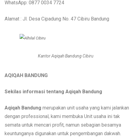
WhatsApp: 0877 0034 7724
Alamat : Jl. Desa Cipadung No. 47 Cibiru Bandung
Kantor Aqiqah Bandung Cibiru
AQIQAH BANDUNG
Sekilas informasi tentang Aqiqah Bandung
Aqiqah Bandung
merupakan unit usaha yang kami jalankan
dengan professional, kami membuka Unit usaha ini tak
semata untuk mencari profit, namun sebagian besarnya
keuntunganya digunakan untuk pengembangan dakwah.