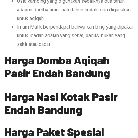
Usia kambing yang digunakan sebaiknya dua tahun,
adapun domba umur satu tahun sudah bisa digunakan
untuk aqiqah.
Imam Malik berpendapat bahwa kambing yang dipakai
untuk ibadah adalah yang sehat, bagus, bukan yang
sakit atau cacat.
Harga Domba Aqiqah
Pasir Endah Bandung
Harga Nasi Kotak Pasir
Endah Bandung
Harga Paket Spesial