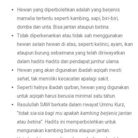
Hewan yang diperbolehkan adalah yang berjenis
mamalia tertentu seperti kambing, sapi, biri-biri,
domba dan unta. Bisa jantan ataupun betina.
Tidak diperkenankan atau tidak sah menggunakan
hewan selain hewan di atas, seperti kelinci, ayam, ikan
ataupun burung sebaimana yang telah diriwayatkan
dalam hadits-hadits dan pendapat jumhur ulama.
Hewan yang akan digunakan ibadah aqiqah mesti
sehat, tak memiliki kecacatan apalagi sakit.
Seperti halnya ibadah qurban, hewan yang digunakan
untuk aqiqah harus berusia minimal satu tahun.
Rasulullah SAW berkata dalam riwayat Ummu Kurz,
“
tidak sia-sia bagi mu apakah kambing berjenis jantan
atau betina”.
Hadits ini memperbolehkan untuk
mengunakan kambing betina ataupun jantan.