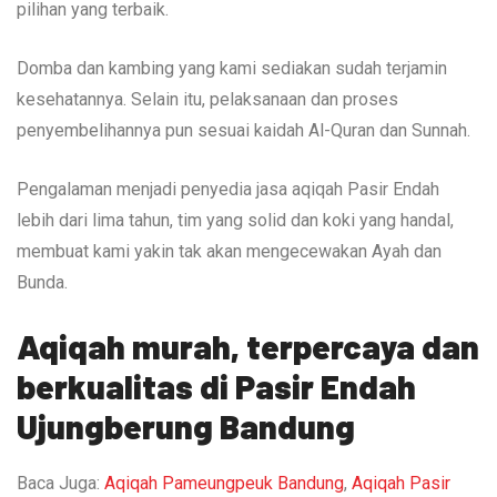
pilihan yang terbaik.
Domba dan kambing yang kami sediakan sudah terjamin
kesehatannya. Selain itu, pelaksanaan dan proses
penyembelihannya pun sesuai kaidah Al-Quran dan Sunnah.
Pengalaman menjadi penyedia jasa aqiqah Pasir Endah
lebih dari lima tahun, tim yang solid dan koki yang handal,
membuat kami yakin tak akan mengecewakan Ayah dan
Bunda.
Aqiqah murah, terpercaya dan
berkualitas di Pasir Endah
Ujungberung Bandung
Baca Juga:
Aqiqah Pameungpeuk Bandung
,
Aqiqah Pasir