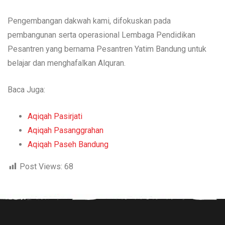
Pengembangan dakwah kami, difokuskan pada
pembangunan serta operasional Lembaga Pendidikan
Pesantren yang bernama Pesantren Yatim Bandung untuk
belajar dan menghafalkan Alquran.
Baca Juga:
Aqiqah Pasirjati
Aqiqah Pasanggrahan
Aqiqah Paseh Bandung
Post Views:
68