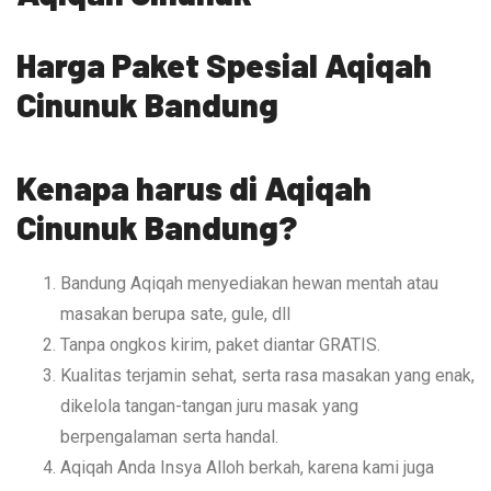
Harga Paket Spesial Aqiqah
Cinunuk Bandung
Kenapa harus di Aqiqah
Cinunuk Bandung?
Bandung Aqiqah menyediakan hewan mentah atau
masakan berupa sate, gule, dll
Tanpa ongkos kirim, paket diantar GRATIS.
Kualitas terjamin sehat, serta rasa masakan yang enak,
dikelola tangan-tangan juru masak yang
berpengalaman serta handal.
Aqiqah Anda Insya Alloh berkah, karena kami juga