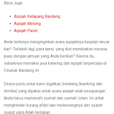
Baca Juga:
Aqiqah Katapang Bandung
Aqiqah Melong
Aqiqah Pacet
Anda tentunya menginginkan acara aqiqahnya berjalan lancar
kan? Terlebih lagi, para tamu yang ikut mendoakan merasa
puas dengan jamuan yang Anda berikan? Karena itu,
sebaiknya memakai jasa katering dan aqiqah terpercaya di
Cinunuk Bandung ini.
Dirasa perlu untuk kami ingatkan, binatang (kambing dan
domba) yang dipakai untuk acara aqiqah anak kesayangan
Anda harus memenuhi syariat dan sunnah Islam. Ini untuk
menghindari kurang afdol dan melencengnya dari syarat-
syarat yang Allah tentukan.