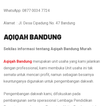
WhatsApp: 0877 0034 7724
Alamat : Jl. Desa Cipadung No. 47 Bandung
AQIQAH BANDUNG
Sekilas informasi tentang Aqiqah Bandung Murah
Aqiqah Bandung
merupakan unit usaha yang kami jalankan
dengan professional, kami membuka Unit usaha ini tak
semata untuk mencari profit, namun sebagian besarnya
keuntunganya digunakan untuk pengembangan dakwah.
Pengembangan dakwah kami, difokuskan pada
pembangunan serta operasional Lembaga Pendidikan