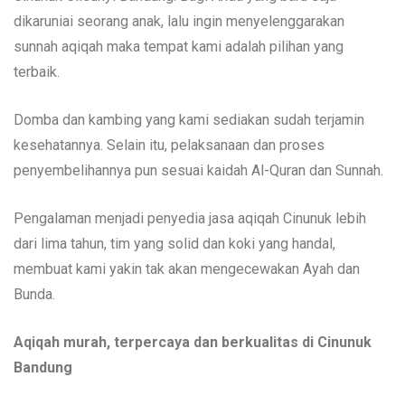
dikaruniai seorang anak, lalu ingin menyelenggarakan
sunnah aqiqah maka tempat kami adalah pilihan yang
terbaik.
Domba dan kambing yang kami sediakan sudah terjamin
kesehatannya. Selain itu, pelaksanaan dan proses
penyembelihannya pun sesuai kaidah Al-Quran dan Sunnah.
Pengalaman menjadi penyedia jasa aqiqah Cinunuk lebih
dari lima tahun, tim yang solid dan koki yang handal,
membuat kami yakin tak akan mengecewakan Ayah dan
Bunda.
Aqiqah murah, terpercaya dan berkualitas di Cinunuk
Bandung