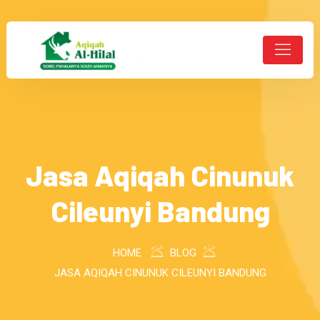
Jasa Aqiqah Cinunuk
Cileunyi Bandung
HOME
BLOG
JASA AQIQAH CINUNUK CILEUNYI BANDUNG