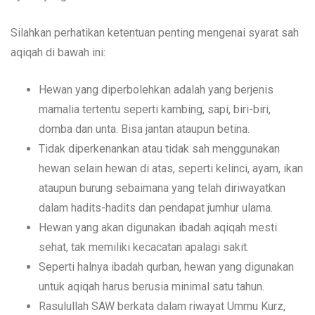
Silahkan perhatikan ketentuan penting mengenai syarat sah
aqiqah di bawah ini:
Hewan yang diperbolehkan adalah yang berjenis
mamalia tertentu seperti kambing, sapi, biri-biri,
domba dan unta. Bisa jantan ataupun betina.
Tidak diperkenankan atau tidak sah menggunakan
hewan selain hewan di atas, seperti kelinci, ayam, ikan
ataupun burung sebaimana yang telah diriwayatkan
dalam hadits-hadits dan pendapat jumhur ulama.
Hewan yang akan digunakan ibadah aqiqah mesti
sehat, tak memiliki kecacatan apalagi sakit.
Seperti halnya ibadah qurban, hewan yang digunakan
untuk aqiqah harus berusia minimal satu tahun.
Rasulullah SAW berkata dalam riwayat Ummu Kurz,