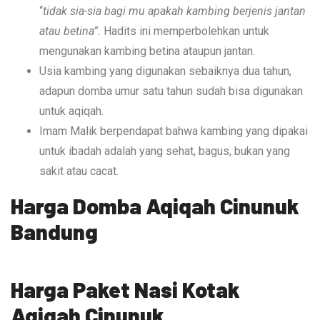
“
tidak sia-sia bagi mu apakah kambing berjenis jantan
atau betina”.
Hadits ini memperbolehkan untuk
mengunakan kambing betina ataupun jantan.
Usia kambing yang digunakan sebaiknya dua tahun,
adapun domba umur satu tahun sudah bisa digunakan
untuk aqiqah.
Imam Malik berpendapat bahwa kambing yang dipakai
untuk ibadah adalah yang sehat, bagus, bukan yang
sakit atau cacat.
Harga Domba Aqiqah Cinunuk
Bandung
Harga Paket Nasi Kotak
Aqiqah Cinunuk