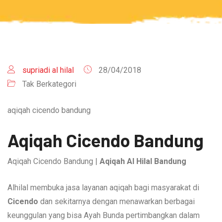
supriadi al hilal
28/04/2018
Tak Berkategori
aqiqah cicendo bandung
Aqiqah Cicendo Bandung
Aqiqah Cicendo Bandung |
Aqiqah Al Hilal Bandung
Alhilal membuka jasa layanan aqiqah bagi masyarakat di
Cicendo
dan sekitarnya dengan menawarkan berbagai
keunggulan yang bisa Ayah Bunda pertimbangkan dalam