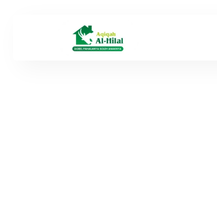
Aqiqa