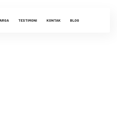
HARGA
TESTIMONI
KONTAK
BLOG
Cimahi