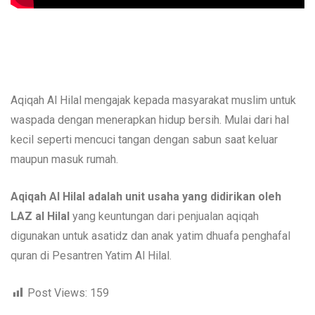
Aqiqah Al Hilal mengajak kepada masyarakat muslim untuk
waspada dengan menerapkan hidup bersih. Mulai dari hal
kecil seperti mencuci tangan dengan sabun saat keluar
maupun masuk rumah.
Aqiqah Al Hilal adalah unit usaha yang didirikan oleh
LAZ al Hilal
yang keuntungan dari penjualan aqiqah
digunakan untuk asatidz dan anak yatim dhuafa penghafal
quran di Pesantren Yatim Al Hilal.
Post Views:
159