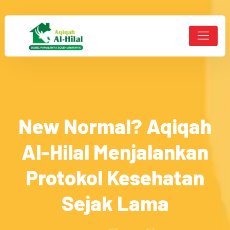
New Normal? Aqiqah
Al-Hilal Menjalankan
Protokol Kesehatan
Sejak Lama