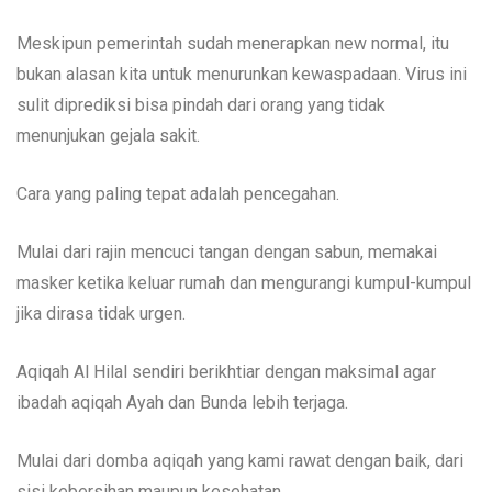
Meskipun pemerintah sudah menerapkan new normal, itu
bukan alasan kita untuk menurunkan kewaspadaan. Virus ini
sulit diprediksi bisa pindah dari orang yang tidak
menunjukan gejala sakit.
Cara yang paling tepat adalah pencegahan.
Mulai dari rajin mencuci tangan dengan sabun, memakai
masker ketika keluar rumah dan mengurangi kumpul-kumpul
jika dirasa tidak urgen.
Aqiqah Al Hilal sendiri berikhtiar dengan maksimal agar
ibadah aqiqah Ayah dan Bunda lebih terjaga.
Mulai dari domba aqiqah yang kami rawat dengan baik, dari
sisi kebersihan maupun kesehatan.