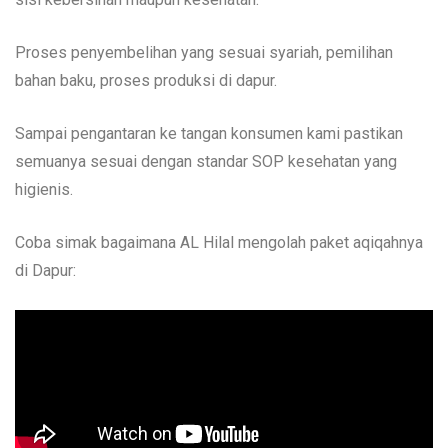
Proses penyembelihan yang sesuai syariah, pemilihan
bahan baku, proses produksi di dapur.
Sampai pengantaran ke tangan konsumen kami pastikan
semuanya sesuai dengan standar SOP kesehatan yang
higienis.
Coba simak bagaimana AL Hilal mengolah paket aqiqahnya
di Dapur: